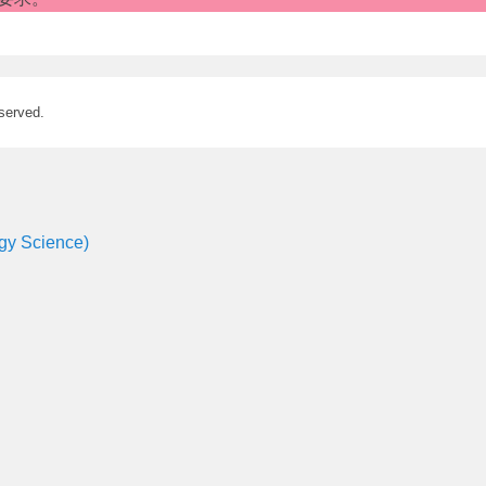
served.
 Science)