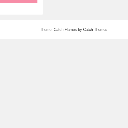
Theme: Catch Flames by
Catch Themes